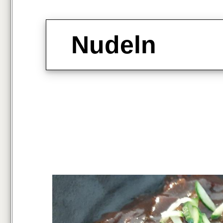
Nudeln