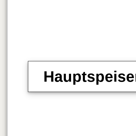
Hauptspeise