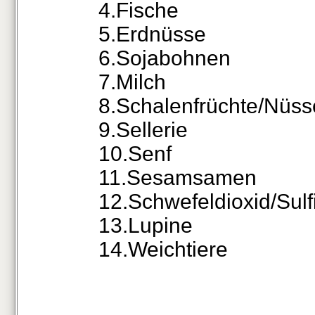
4.Fische
5.Erdnüsse
6.Sojabohnen
7.Milch
8.Schalenfrüchte/Nüss
9.Sellerie
10.Senf
11.Sesamsamen
12.Schwefeldioxid/Sulf
13.Lupine
14.Weichtiere