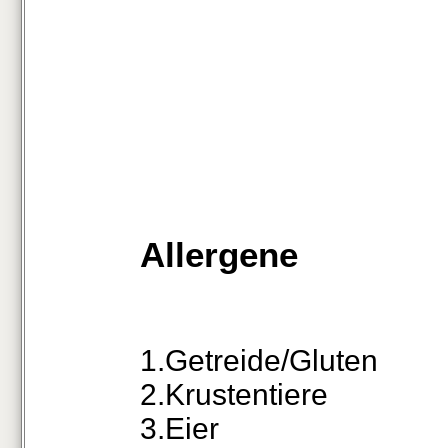
Allergene
1.Getreide/Gluten
2.Krustentiere
3.Eier