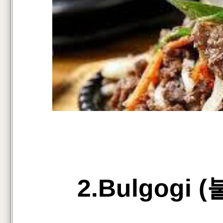
2.Bulgogi 